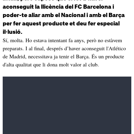
aconseguit la llicència del FC Barcelona i
poder-te aliar amb el Nacional i amb el Barça
per fer aquest producte et deu fer especial
il·lusió.
Sí, molta. Ho estava intentant fa anys, però no estàvem
preparats. I al final, després d’haver aconseguit l'Atlético
de Madrid, necessitava ja tenir el Barça. És un producte
d'alta qualitat que li dona molt valor al club.