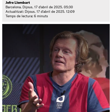
Jofre Llombart
Barcelona. Dijous, 17 d'abril de 2025. 05:30
Actualitzat: Dijous, 17 d'abril de 2025. 12:09
Temps de lectura: 6 minuts