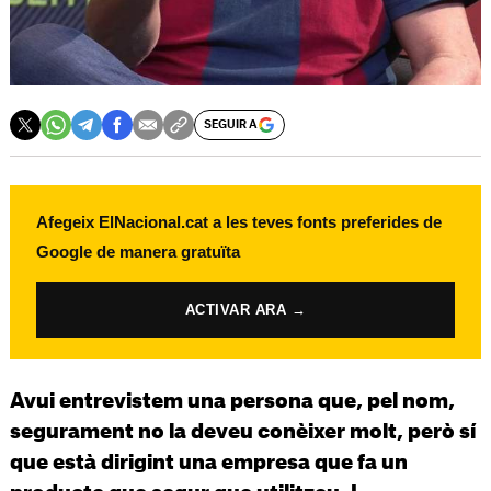
SEGUIR A
Afegeix ElNacional.cat a les teves fonts preferides de
Google de manera gratuïta
ACTIVAR ARA →
Avui entrevistem una persona que, pel nom,
segurament no la deveu conèixer molt, però sí
que està dirigint una empresa que fa un