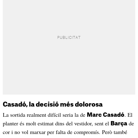
Casadó, la decisió més dolorosa
La sortida realment difícil seria la de
. El
Marc Casadó
planter és molt estimat dins del vestidor, sent el
de
Barça
cor i no vol marxar per falta de compromís. Però també