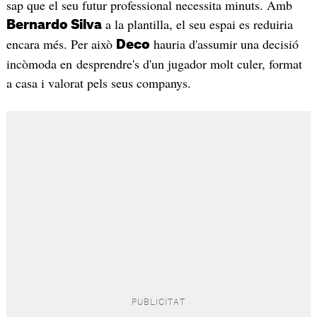
sap que el seu futur professional necessita minuts. Amb
a la plantilla, el seu espai es reduiria
Bernardo Silva
encara més. Per això
hauria d'assumir una decisió
Deco
incòmoda en desprendre's d'un jugador molt culer, format
a casa i valorat pels seus companys.