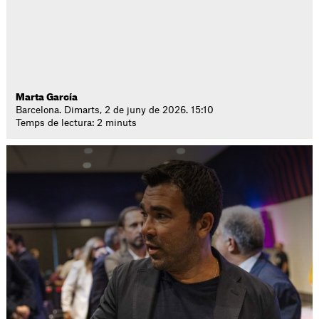
Marta García
Barcelona. Dimarts, 2 de juny de 2026. 15:10
Temps de lectura: 2 minuts