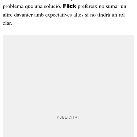
problema que una solució.
prefereix no sumar un
Flick
altre davanter amb expectatives altes si no tindrà un rol
clar.