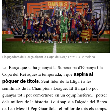
Els jugadors del Barça alçant la Copa del Rei / Foto: FC Barcelona
Un Barça que ja ha guanyat la Supercopa d'Espanya i la
Copa del Rei aquesta temporada, i que
aspira al
. Sent líder de la Lliga i a les
pòquer de títols
semifinals de la Champions League. El Barça ho pot
guanyar tot i pot convertir-se en un equip històric... potser
dels millors de la història, i qui sap si a l'alçada del Barça
de Leo Messi i Pep Guardiola, el millor de tots els temps.