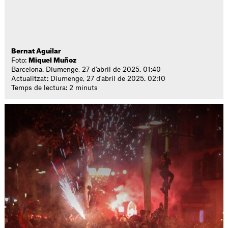
Bernat Aguilar
Foto:
Miquel Muñoz
Barcelona. Diumenge, 27 d'abril de 2025. 01:40
Actualitzat: Diumenge, 27 d'abril de 2025. 02:10
Temps de lectura: 2 minuts