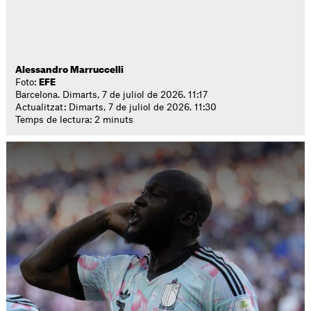
Alessandro Marruccelli
Foto:
EFE
Barcelona. Dimarts, 7 de juliol de 2026. 11:17
Actualitzat: Dimarts, 7 de juliol de 2026. 11:30
Temps de lectura: 2 minuts