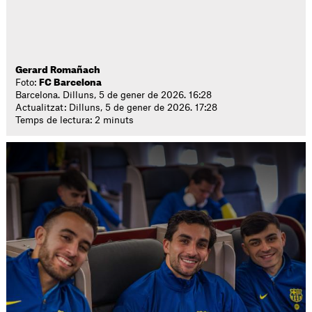
Gerard Romañach
Foto:
FC Barcelona
Barcelona. Dilluns, 5 de gener de 2026. 16:28
Actualitzat: Dilluns, 5 de gener de 2026. 17:28
Temps de lectura: 2 minuts