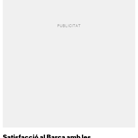
Satisfacció al Barça amb les