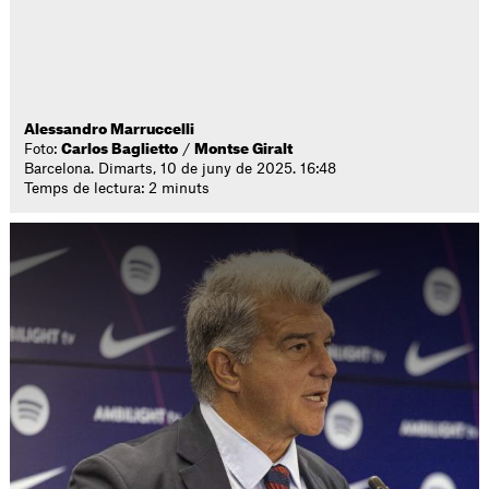
Alessandro Marruccelli
Foto:
Carlos Baglietto
/
Montse Giralt
Barcelona. Dimarts, 10 de juny de 2025. 16:48
Temps de lectura: 2 minuts