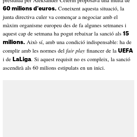
Coneixent aquesta situació, la
60 milions d'euros.
junta directiva culer va començar a negociar amb el
màxim organisme europeu des de fa algunes setmanes i
aquest cap de setmana ha pogut rebaixar la sanció als
15
Això sí, amb una condició indispensable: ha de
milions.
complir amb les normes del
fair play
financer de la
UEFA
i de
. Si aquest requisit no es compleix, la sanció
LaLiga
ascendirà als 60 milions estipulats en un inici.