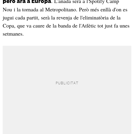
. L'anada serà a l'Spotify Camp
però ara a Europa
Nou i la tornada al Metropolitano. Però més enllà d'on es
jugui cada partit, serà la revenja de l'eliminatòria de la
Copa, que va caure de la banda de l'Atlètic tot just fa unes
setmanes.