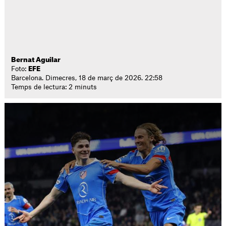
Bernat Aguilar
Foto:
EFE
Barcelona. Dimecres, 18 de març de 2026. 22:58
Temps de lectura: 2 minuts