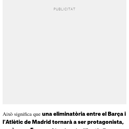
Això significa que
una eliminatòria entre el Barça i
l'Atlètic de Madrid tornarà a ser protagonista,