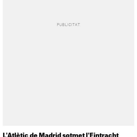
L'Atlètic de Madrid sotmet l'Eintracht