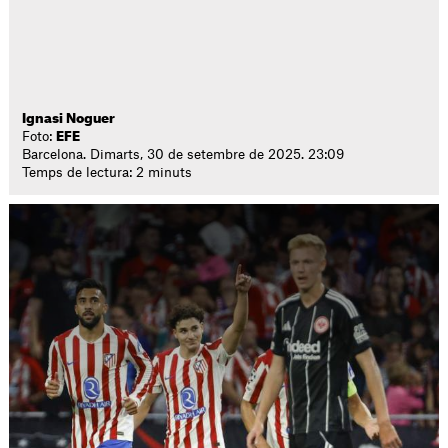
Ignasi Noguer
Foto:
EFE
Barcelona. Dimarts, 30 de setembre de 2025. 23:09
Temps de lectura: 2 minuts