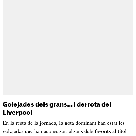
Golejades dels grans... i derrota del
Liverpool
En la resta de la jornada, la nota dominant han estat les
golejades que han aconseguit alguns dels favorits al títol