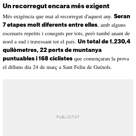
Un recorregut encara més exigent
Més exigència que mai al recorregut d'aquest any.
Seran
, amb alguns
7 etapes molt diferents entre elles
escenaris repetits i coneguts per tots, però també anant de
nord a sud i travessant tot el país.
Un total de 1.230,4
quilòmetres, 22 ports de muntanya
que començaran la prova
puntuables i 168 ciclistes
el dilluns dia 24 de març a Sant Feliu de Guíxols.