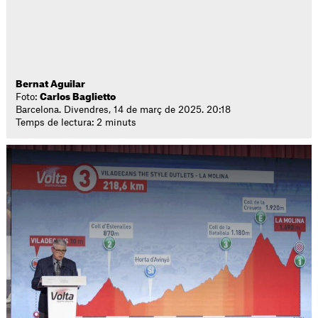
Bernat Aguilar
Foto:
Carlos Baglietto
Barcelona. Divendres, 14 de març de 2025. 20:18
Temps de lectura: 2 minuts