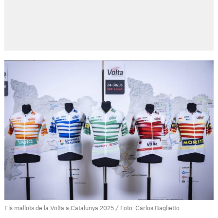
Els mallots de la Volta a Catalunya 2025 / Foto: Carlos Baglietto