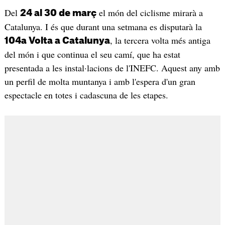
Del
el món del ciclisme mirarà a
24 al 30 de març
Catalunya. I és que durant una setmana es disputarà la
, la tercera volta més antiga
104a Volta a Catalunya
del món i que continua el seu camí, que ha estat
presentada a les instal·lacions de l'INEFC. Aquest any amb
un perfil de molta muntanya i amb l'espera d'un gran
espectacle en totes i cadascuna de les etapes.