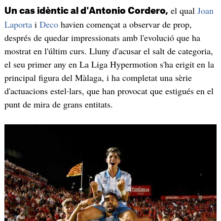
el qual
Joan
Un cas idèntic al d'Antonio Cordero,
Laporta
i
Deco
havien començat a observar de prop,
després de quedar impressionats amb l'evolució que ha
mostrat en l'últim curs. Lluny d'acusar el salt de categoria,
el seu primer any en La Liga Hypermotion s'ha erigit en la
principal figura del Màlaga, i ha completat una sèrie
d'actuacions estel·lars, que han provocat que estigués en el
punt de mira de grans entitats.