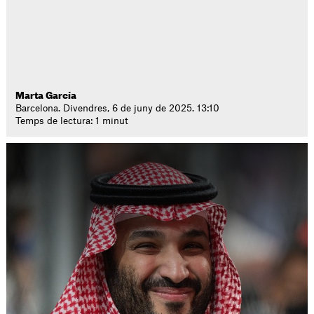
Marta García
Barcelona. Divendres, 6 de juny de 2025. 13:10
Temps de lectura: 1 minut