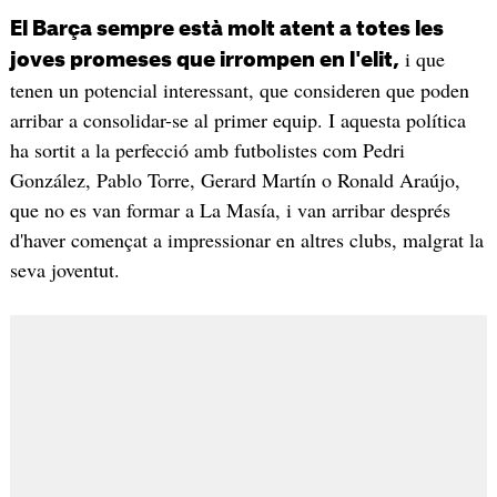
El Barça sempre està molt atent a totes les
i que
joves promeses que irrompen en l'elit,
tenen un potencial interessant, que consideren que poden
arribar a consolidar-se al primer equip. I aquesta política
ha sortit a la perfecció amb futbolistes com Pedri
González, Pablo Torre, Gerard Martín o Ronald Araújo,
que no es van formar a La Masía, i van arribar després
d'haver començat a impressionar en altres clubs, malgrat la
seva joventut.