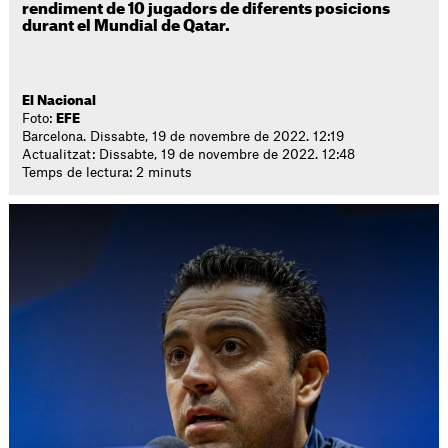
rendiment de 10 jugadors de diferents posicions
durant el Mundial de Qatar.
El Nacional
Foto:
EFE
Barcelona. Dissabte, 19 de novembre de 2022. 12:19
Actualitzat: Dissabte, 19 de novembre de 2022. 12:48
Temps de lectura: 2 minuts