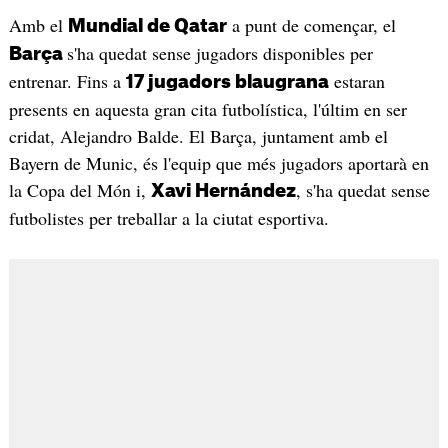
Amb el
a punt de començar, el
Mundial de Qatar
s'ha quedat sense jugadors disponibles per
Barça
entrenar. Fins a
estaran
17 jugadors blaugrana
presents en aquesta gran cita futbolística, l'últim en ser
cridat, Alejandro Balde. El Barça, juntament amb el
Bayern de Munic, és l'equip que més jugadors aportarà en
la Copa del Món i,
, s'ha quedat sense
Xavi Hernández
futbolistes per treballar a la ciutat esportiva.