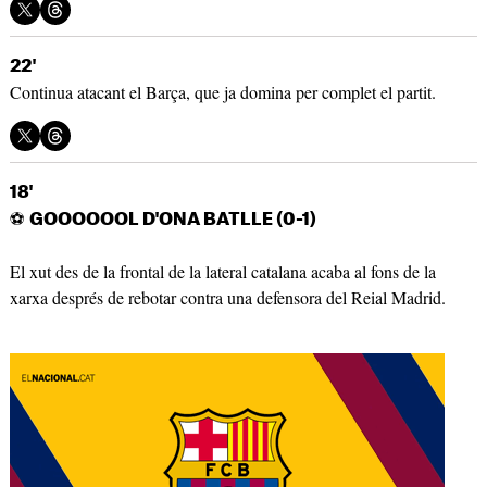
22'
Continua atacant el Barça, que ja domina per complet el partit.
18'
⚽
GOOOOOOL D'ONA BATLLE (0-1)
El xut des de la frontal de la lateral catalana acaba al fons de la
xarxa després de rebotar contra una defensora del Reial Madrid.