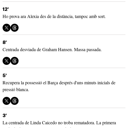
12'
Ho prova ara Alexia des de la distància, tampoc amb sort.
8'
Centrada desviada de Graham Hansen. Massa passada.
5'
Recupera la possessió el Barça després d'uns minuts inicials de
pressió blanca.
3'
La centrada de Linda Caicedo no troba rematadora. La primera