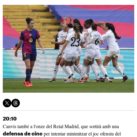
20:10
Canvis també a l'onze del Reial Madrid, que sortirà amb una
per intentar minimitzar el joc ofensiu del
defensa de cinc