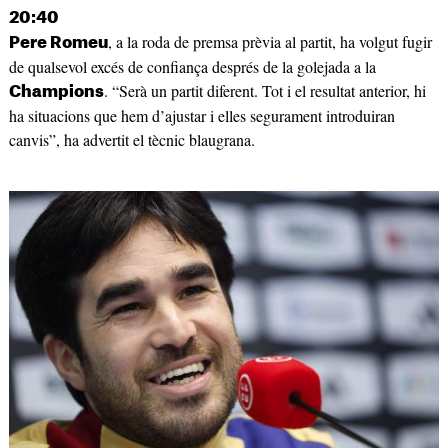
20:40
, a la roda de premsa prèvia al partit, ha volgut fugir
Pere Romeu
de qualsevol excés de confiança després de la golejada a la
. “Serà un partit diferent. Tot i el resultat anterior, hi
Champions
ha situacions que hem d’ajustar i elles segurament introduiran
canvis”, ha advertit el tècnic blaugrana.