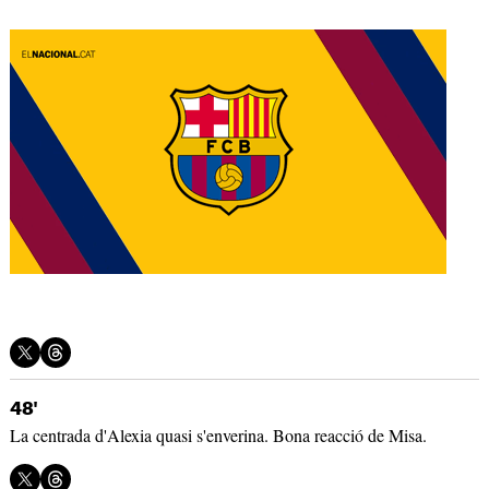
48'
La centrada d'Alexia quasi s'enverina. Bona reacció de Misa.