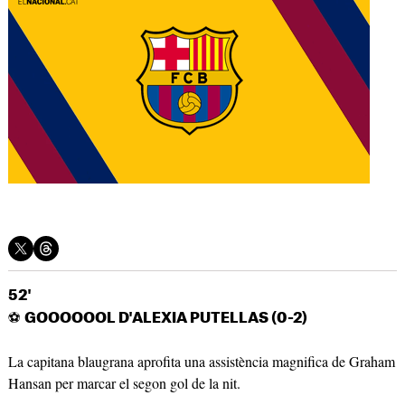
52'
⚽
GOOOOOOL D'ALEXIA PUTELLAS (0-2)
La capitana blaugrana aprofita una assistència magnifica de Graham
Hansan per marcar el segon gol de la nit.