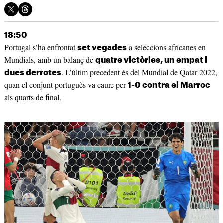
18:50
Portugal s’ha enfrontat
a seleccions africanes en
set vegades
Mundials, amb un balanç de
quatre victòries, un empat i
. L’últim precedent és del Mundial de Qatar 2022,
dues derrotes
quan el conjunt portuguès va caure per
1-0 contra el Marroc
als quarts de final.