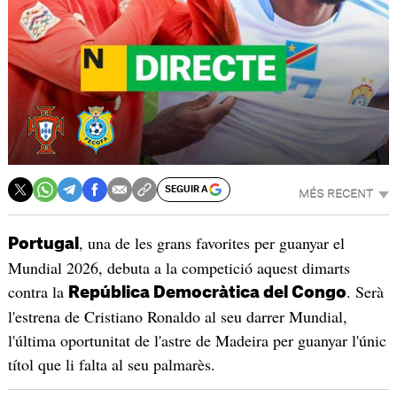
SEGUIR A
MÉS RECENT
, una de les grans favorites per guanyar el
Portugal
Mundial 2026, debuta a la competició aquest dimarts
contra la
. Serà
República Democràtica del Congo
l'estrena de Cristiano Ronaldo al seu darrer Mundial,
l'última oportunitat de l'astre de Madeira per guanyar l'únic
títol que li falta al seu palmarès.