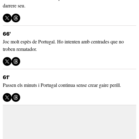
darrere seu.
66'
Joc molt espès de Portugal. Ho intenten amb centrades que no
troben rematador.
61'
Passen els minuts i Portugal continua sense crear gaire perill.