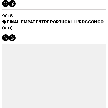
90+5'
🔴
FINAL. EMPAT ENTRE PORTUGAL I L'RDC CONGO
(0-0)