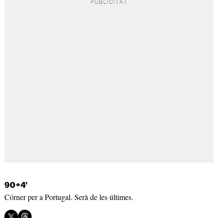
90+4'
Córner per a Portugal. Serà de les últimes.