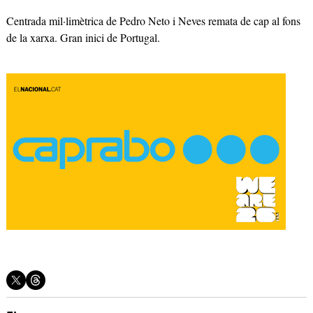
Centrada mil·limètrica de Pedro Neto i Neves remata de cap al fons
de la xarxa. Gran inici de Portugal.