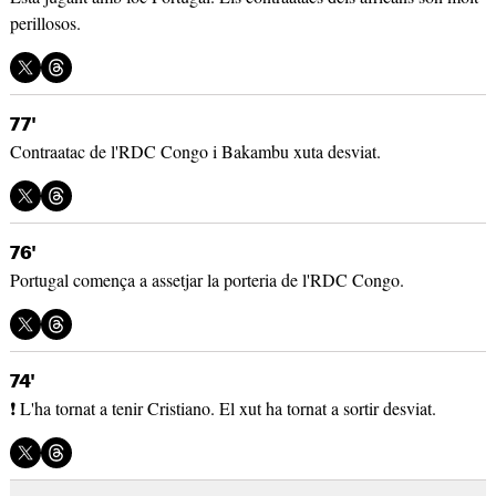
perillosos.
77'
Contraatac de l'RDC Congo i Bakambu xuta desviat.
76'
Portugal comença a assetjar la porteria de l'RDC Congo.
74'
❗ L'ha tornat a tenir Cristiano. El xut ha tornat a sortir desviat.