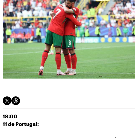
18:00
11 de Portugal: