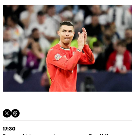
17:30