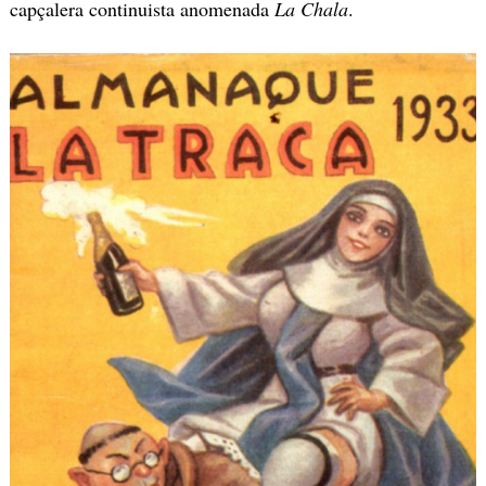
capçalera continuista anomenada
La Chala
.