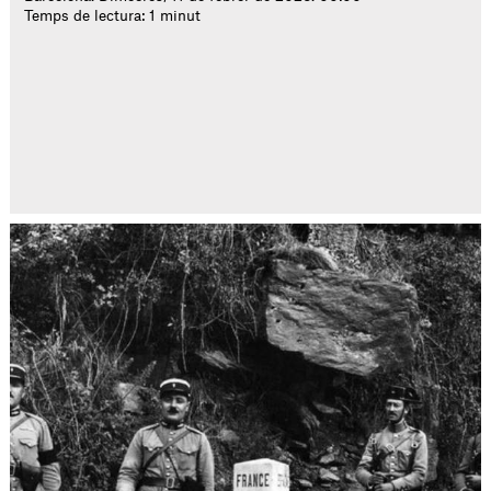
Temps de lectura: 1 minut