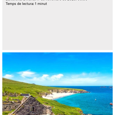
Temps de lectura: 1 minut