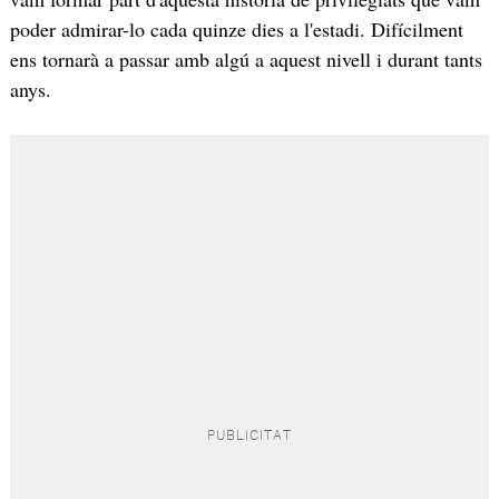
poder admirar-lo cada quinze dies a l'estadi. Difícilment
ens tornarà a passar amb algú a aquest nivell i durant tants
anys.