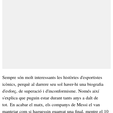
Sempre són molt interessants les històries d'esportistes
icònics, perquè al darrere seu sol haver-hi una biografia
d'esforç, de superació i d'inconformisme. Només així
s'explica que puguin estar durant tants anys a dalt de
tot. En acabar el matx, els companys de Messi el van
mantejar com si haguessin guanyat una final, mentre el 10