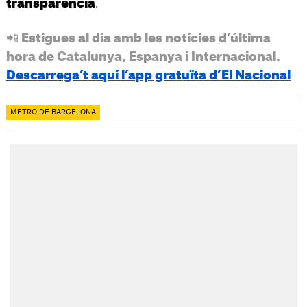
.
transparència
📲 Estigues al dia amb les notícies d’última
hora de Catalunya, Espanya i Internacional.
Descarrega’t aquí l’app gratuïta d’El Nacional
METRO DE BARCELONA