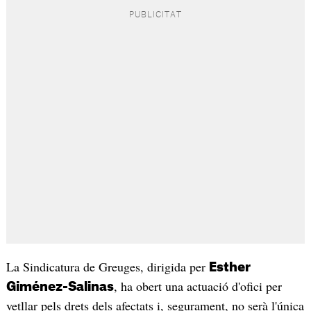
La Sindicatura de Greuges, dirigida per
Esther
, ha obert una actuació d'ofici per
Giménez-Salinas
vetllar pels drets dels afectats i, segurament, no serà l'única