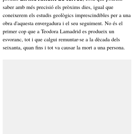
saber amb més precisió els pròxims dies, igual que
coneixerem els estudis geològics imprescindibles per a una
obra d'aquesta envergadura i el seu seguiment. No és el
primer cop que a Teodora Lamadrid es produeix un
esvoranc, tot i que calgui remuntar-se a la dècada dels
seixanta, quan fins i tot va causar la mort a una persona.