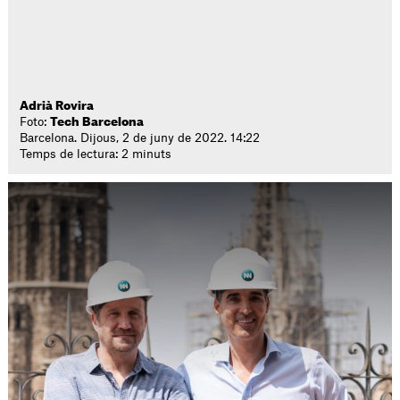
Adrià Rovira
Foto:
Tech Barcelona
Barcelona. Dijous, 2 de juny de 2022. 14:22
Temps de lectura: 2 minuts