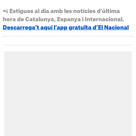
📲 Estigues al dia amb les notícies d’última
hora de Catalunya, Espanya i Internacional.
Descarrega’t aquí l’app gratuïta d’El Nacional