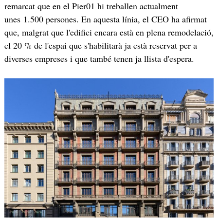
remarcat que en el Pier01 hi treballen actualment
unes 1.500 persones. En aquesta línia, el CEO ha afirmat
que, malgrat que l'edifici encara està en plena remodelació,
el 20 % de l'espai que s'habilitarà ja està reservat per a
diverses empreses i que també tenen ja llista d'espera.