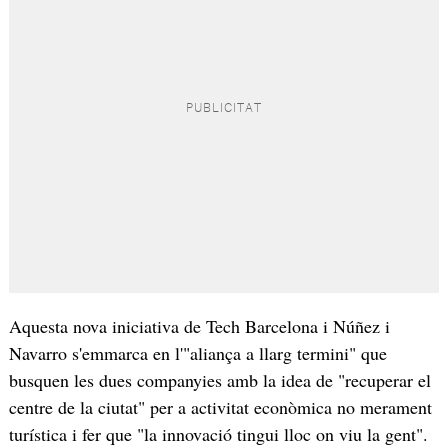
Aquesta nova iniciativa de Tech Barcelona i Núñez i
Navarro s'emmarca en l'"aliança a llarg termini" que
busquen les dues companyies amb la idea de "recuperar el
centre de la ciutat" per a activitat econòmica no merament
turística i fer que "la innovació tingui lloc on viu la gent".