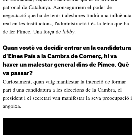
patronal de Catalunya. Aconseguiríem el poder de
negociació que ha de tenir i aleshores tindrà una influència
real en les institucions, l'administració i és la feina que ha
de fer Pimec. Una força de
lobby
.
Quan vostè va decidir entrar en la candidatura
d'Eines País a la Cambra de Comerç, hi va
haver un malestar general dins de Pimec. Què
va passar?
Curiosament, quan vaig manifestar la intenció de formar
part d'una candidatura a les eleccions de la Cambra, el
president i el secretari van manifestar la seva preocupació i
angoixa.