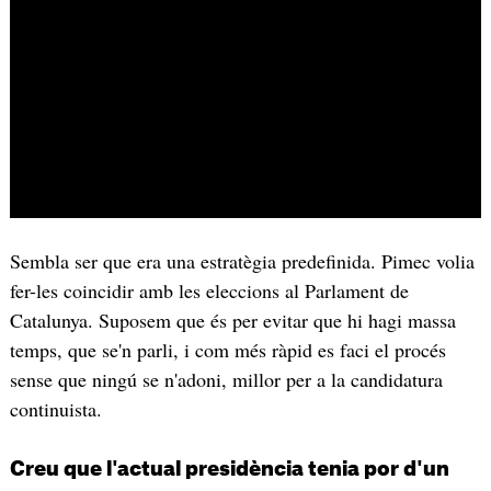
Sembla ser que era una estratègia predefinida. Pimec volia
fer-les coincidir amb les eleccions al Parlament de
Catalunya. Suposem que és per evitar que hi hagi massa
temps, que se'n parli, i com més ràpid es faci el procés
sense que ningú se n'adoni, millor per a la candidatura
continuista.
Creu que l'actual presidència tenia por d'un