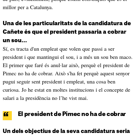
millor per a Catalunya.
Una de les particularitats de la candidatura de
Cañete és que el president passaria a cobrar
un sou...
Sí, es tracta d'un empleat que volen que passi a ser
president i que mantingui el sou, i a més un sou ben maco.
El primer que faré és anul·lar això, perquè el president de
Pimec no ha de cobrar. Això s'ha fet perquè aquest senyor
pugui seguir sent president i empleat, una cosa ben
curiosa. Jo he estat en moltes institucions i el concepte de
salari a la presidència no l’he vist mai.
El president de Pimec no ha de cobrar
Un dels objectius de la seva candidatura seria