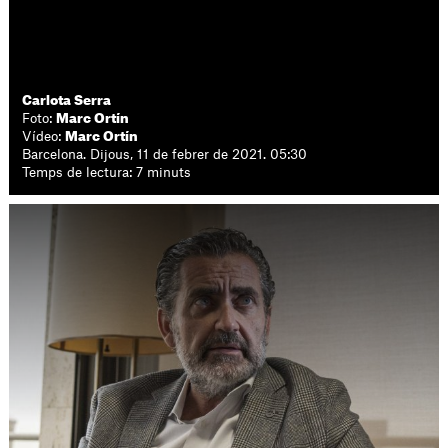
Carlota Serra
Foto:
Marc Ortín
Vídeo:
Marc Ortín
Barcelona. Dijous, 11 de febrer de 2021. 05:30
Temps de lectura: 7 minuts