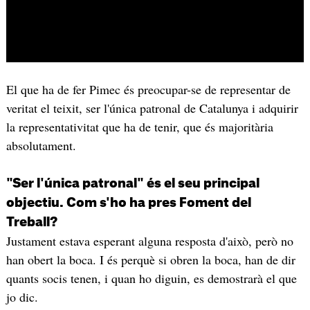
El que ha de fer Pimec és preocupar-se de representar de
veritat el teixit, ser l'única patronal de Catalunya i adquirir
la representativitat que ha de tenir, que és majoritària
absolutament.
"Ser l'única patronal" és el seu principal
objectiu. Com s'ho ha pres Foment del
Treball?
Justament estava esperant alguna resposta d'això, però no
han obert la boca. I és perquè si obren la boca, han de dir
quants socis tenen, i quan ho diguin, es demostrarà el que
jo dic.