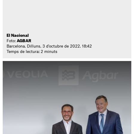
El Nacional
Foto:
AGBAR
Barcelona. Dilluns, 3 d'octubre de 2022. 18:42
Temps de lectura: 2 minuts