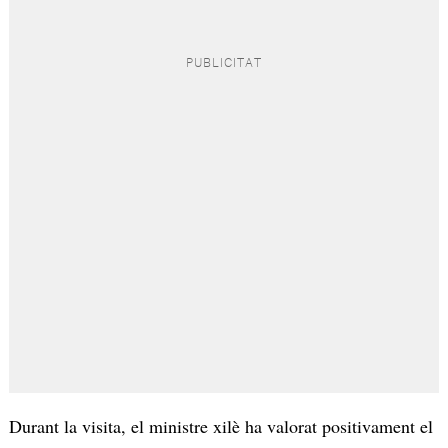
Durant la visita, el ministre xilè ha valorat positivament el