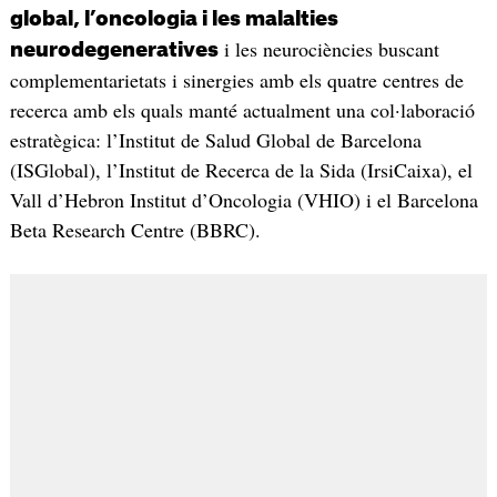
global, l’oncologia i les malalties
i les neurociències buscant
neurodegeneratives
complementarietats i sinergies amb els quatre centres de
recerca amb els quals manté actualment una col·laboració
estratègica: l’Institut de Salud Global de Barcelona
(ISGlobal), l’Institut de Recerca de la Sida (IrsiCaixa), el
Vall d’Hebron Institut d’Oncologia (VHIO) i el Barcelona
Beta Research Centre (BBRC).