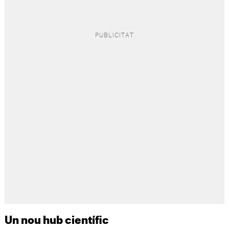
Un nou hub científic