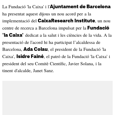
La Fundació 'la Caixa' i l'
Ajuntament de Barcelona
ha presentat aquest dijous un nou acord per a la
implementació del
, un nou
CaixaResearch Institute
centre de recerca a Barcelona impulsat per la
Fundació
dedicat a la salut i les ciències de la vida. A la
'la Caixa'
presentació de l'acord hi ha participat l’alcaldessa de
Barcelona,
, el president de la Fundació 'la
Ada Colau
Caixa',
, el patró de la Fundació 'la Caixa' i
Isidre Fainé
president del seu Comitè Científic, Javier Solana, i la
tinent d'alcalde, Janet Sanz.