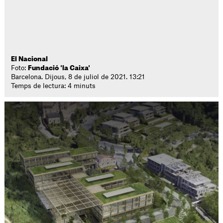
El Nacional
Foto:
Fundació 'la Caixa'
Barcelona. Dijous, 8 de juliol de 2021. 13:21
Temps de lectura: 4 minuts