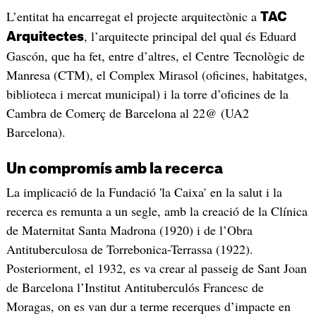
L’entitat ha encarregat el projecte arquitectònic a
TAC
, l’arquitecte principal del qual és Eduard
Arquitectes
Gascón, que ha fet, entre d’altres, el Centre Tecnològic de
Manresa (CTM), el Complex Mirasol (oficines, habitatges,
biblioteca i mercat municipal) i la torre d’oficines de la
Cambra de Comerç de Barcelona al 22@ (UA2
Barcelona).
Un compromís amb la recerca
La implicació de la Fundació 'la Caixa' en la salut i la
recerca es remunta a un segle, amb la creació de la Clínica
de Maternitat Santa Madrona (1920) i de l’Obra
Antituberculosa de Torrebonica-Terrassa (1922).
Posteriorment, el 1932, es va crear al passeig de Sant Joan
de Barcelona l’Institut Antituberculós Francesc de
Moragas, on es van dur a terme recerques d’impacte en