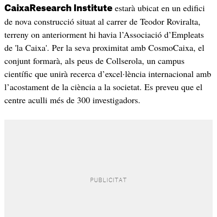
estarà ubicat en un edifici
CaixaResearch Institute
de nova construcció situat al carrer de Teodor Roviralta,
terreny on anteriorment hi havia l’Associació d’Empleats
de 'la Caixa'. Per la seva proximitat amb CosmoCaixa, el
conjunt formarà, als peus de Collserola, un campus
científic que unirà recerca d’excel·lència internacional amb
l’acostament de la ciència a la societat. Es preveu que el
centre aculli més de 300 investigadors.