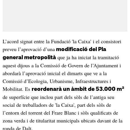
L’acord signat entre la Fundació 'la Caixa' i el consistori
preveu l’aprovació d’una
modificació del Pla
que ja ha iniciat la tramitació
general metropolità
aquest dijous a la Comissió de Govern de l’Ajuntament i
abordarà l’aprovació inicial el dimarts que ve a la
Comissió d’Ecologia, Urbanisme, Infraestructures i
Mobilitat. Es
reordenarà un àmbit de 53.000 m²
de superfície que inclou part dels sòls de l’antiga seu
social de treballadors de 'la Caixa', part dels sòls de
l’entorn del torrent del Frare Blanc i sòls qualificats de
zona verda i de titularitat municipals ubicats davant de la
ronda de Dalt.