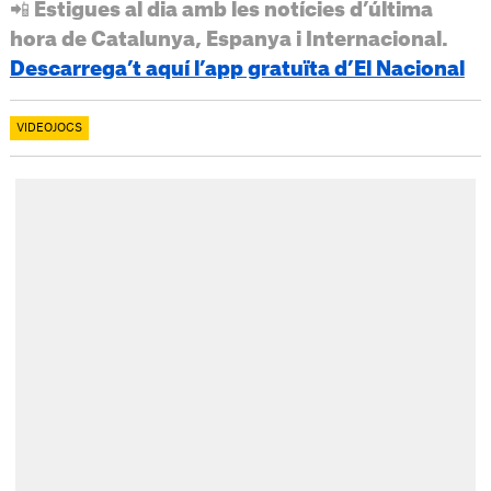
📲 Estigues al dia amb les notícies d’última
hora de Catalunya, Espanya i Internacional.
Descarrega’t aquí l’app gratuïta d’El Nacional
VIDEOJOCS