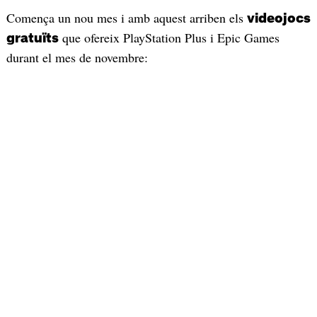
Comença un nou mes i amb aquest arriben els
videojocs
que ofereix PlayStation Plus i Epic Games
gratuïts
durant el mes de novembre: