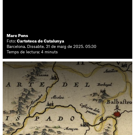
Marc Pons
Foto:
Cartoteca de Catalunya
Barcelona. Dissabte, 31 de maig de 2025. 05:30
Temps de lectura: 4 minuts