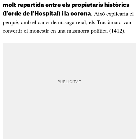
molt repartida entre els propietaris històrics
. Això explicaria el
(l’orde de l’Hospital) i la corona
perquè, amb el canvi de nissaga reial, els Trastàmara van
convertir el monestir en una masmorra política (1412).