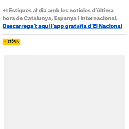
📲 Estigues al dia amb les notícies d’última
hora de Catalunya, Espanya i Internacional.
Descarrega’t aquí l’app gratuïta d’El Nacional
HISTÒRIA