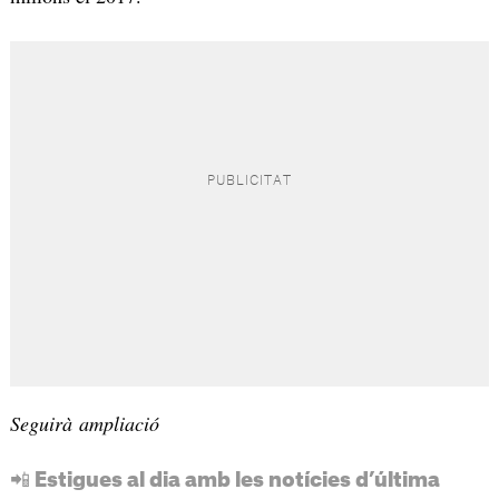
Seguirà ampliació
📲 Estigues al dia amb les notícies d’última