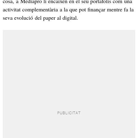
cosa, a Mediapro li encaixen en el seu portafolis com una
activitat complementària a la que pot finançar mentre fa la
seva evolució del paper al digital.