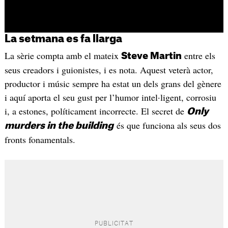
La setmana es fa llarga
La sèrie compta amb el mateix
entre els
Steve Martin
seus creadors i guionistes, i es nota. Aquest veterà actor,
productor i músic sempre ha estat un dels grans del gènere
i aquí aporta el seu gust per l’humor intel·ligent, corrosiu
i, a estones, políticament incorrecte. El secret de
Only
és que funciona als seus dos
murders in the building
fronts fonamentals.