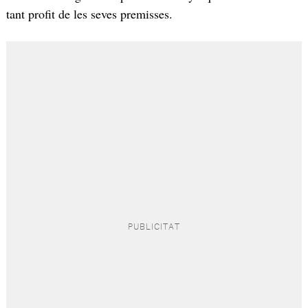
tant profit de les seves premisses.