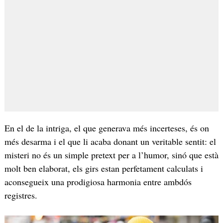
En el de la intriga, el que generava més incerteses, és on
més desarma i el que li acaba donant un veritable sentit: el
misteri no és un simple pretext per a l’humor, sinó que està
molt ben elaborat, els girs estan perfetament calculats i
aconsegueix una prodigiosa harmonia entre ambdós
registres.