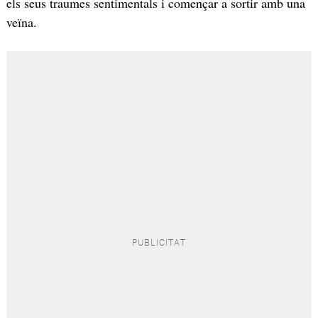
els seus traumes sentimentals i començar a sortir amb una
veïna.