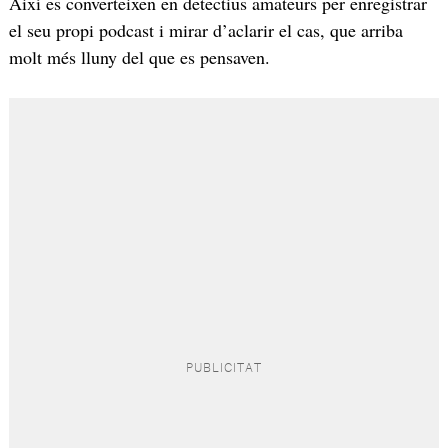
Així es converteixen en detectius amateurs per enregistrar
el seu propi podcast i mirar d’aclarir el cas, que arriba
molt més lluny del que es pensaven.