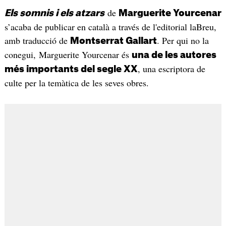
de
Els somnis i els atzars
Marguerite Yourcenar
s’acaba de publicar en català a través de l'editorial laBreu,
amb traducció de
. Per qui no la
Montserrat Gallart
conegui, Marguerite Yourcenar és
una de les autores
, una escriptora de
més importants del segle XX
culte per la temàtica de les seves obres.