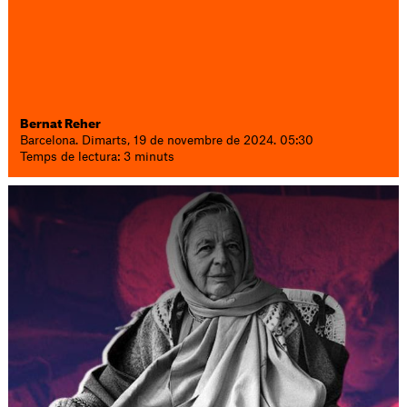
Bernat Reher
Barcelona. Dimarts, 19 de novembre de 2024. 05:30
Temps de lectura: 3 minuts