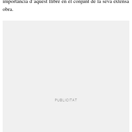
importància d’aquest llibre en el conjunt de la seva extensa
obra.