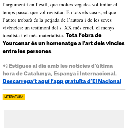
l’argument i en l’estil, que moltes vegades vol imitar el
temps passat que vol revisitar. En tots els casos, el que
l’autor trobarà és la petjada de l’autora i de les seves
vivències: un testimoni del s. XX més cruel, el menys
idealista i el més materialista.
Tota l’obra de
Yourcenar és un homenatge a l’art dels vincles
.
entre les persones
📲 Estigues al dia amb les notícies d’última
hora de Catalunya, Espanya i Internacional.
Descarrega’t aquí l’app gratuïta d’El Nacional
LITERATURA