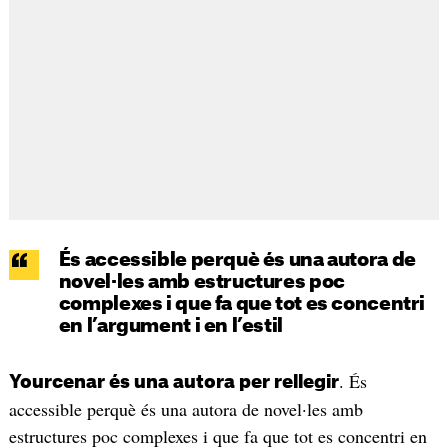
És accessible perquè és una autora de
novel·les amb estructures poc
complexes i que fa que tot es concentri
en l’argument i en l’estil
. És
Yourcenar és una autora per rellegir
accessible perquè és una autora de novel·les amb
estructures poc complexes i que fa que tot es concentri en