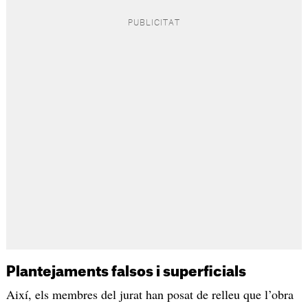
Plantejaments falsos i superficials
Així, els membres del jurat han posat de relleu que l’obra