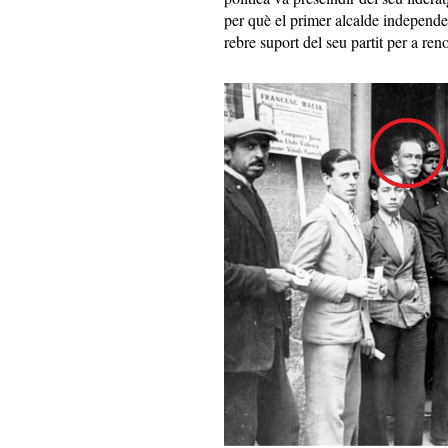
per què el primer alcalde independe
rebre suport del seu partit per a ren