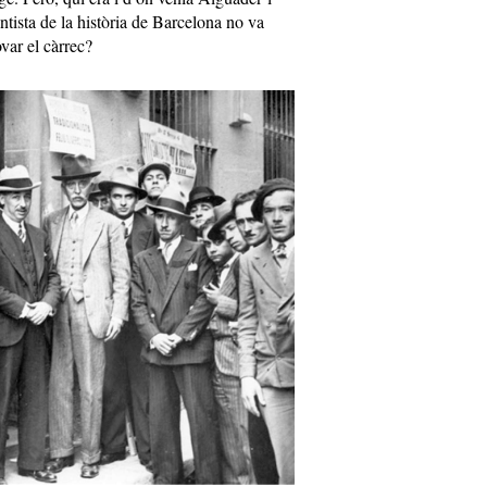
ntista de la història de Barcelona no va
ovar el càrrec?