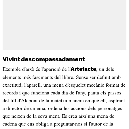
Vivint descompassadament
Exemple d'això és l'aparició de l'
, un dels
Artefacte
elements més fascinants del llibre. Sense ser definit amb
exactitud, l'aparell, una mena d'esquelet mecànic format de
records i que funciona cada dia de l'any, pauta els passos
del fill d'Alapont de la mateixa manera en què ell, aspirant
a director de cinema, ordena les accions dels personatges
que neixen de la seva ment. Es crea així una mena de
cadena que ens obliga a preguntar-nos si l'autor de la