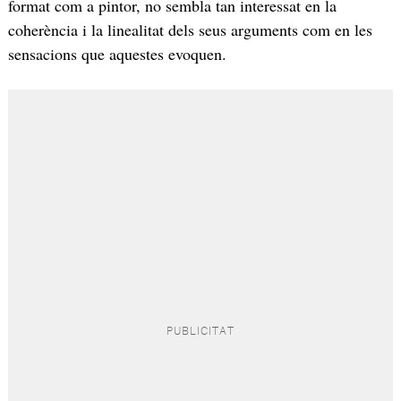
format com a pintor, no sembla tan interessat en la
coherència i la linealitat dels seus arguments com en les
sensacions que aquestes evoquen.