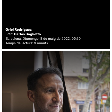
Oriol Rodríguez
Foto:
Carlos Baglietto
Barcelona. Diumenge, 8 de maig de 2022. 05:30
Temps de lectura: 9 minuts