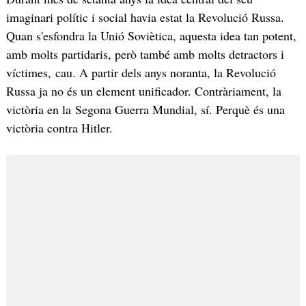
imaginari polític i social havia estat la Revolució Russa.
Quan s'esfondra la Unió Soviètica, aquesta idea tan potent,
amb molts partidaris, però també amb molts detractors i
víctimes, cau. A partir dels anys noranta, la Revolució
Russa ja no és un element unificador. Contràriament, la
victòria en la Segona Guerra Mundial, sí. Perquè és una
victòria contra Hitler.