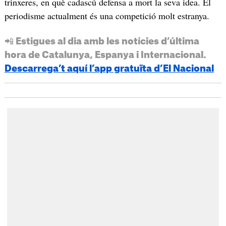
trinxeres, en què cadascú defensa a mort la seva idea. El
periodisme actualment és una competició molt estranya.
📲 Estigues al dia amb les notícies d’última
hora de Catalunya, Espanya i Internacional.
Descarrega’t aquí l’app gratuïta d’El Nacional