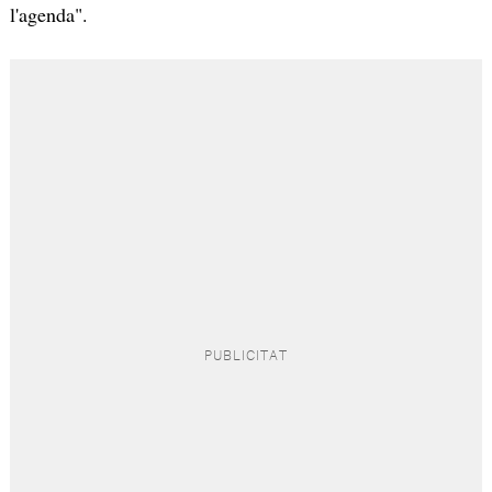
l'agenda".