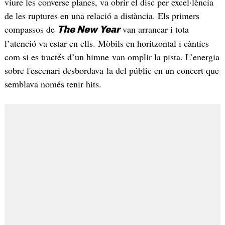
viure les converse planes, va obrir el disc per excel·lència
de les ruptures en una relació a distància. Els primers
compassos de
van arrancar i tota
The New Year
l’atenció va estar en ells. Mòbils en horitzontal i càntics
com si es tractés d’un himne van omplir la pista. L’energia
sobre l'escenari desbordava la del públic en un concert que
semblava només tenir hits.