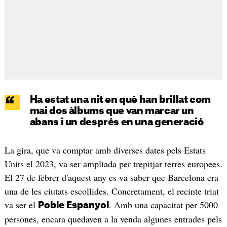
Ha estat una nit en què han brillat com
mai dos àlbums que van marcar un
abans i un després en una generació
La gira, que va comptar amb diverses dates pels Estats
Units el 2023, va ser ampliada per trepitjar terres europees.
El 27 de febrer d'aquest any es va saber que Barcelona era
una de les ciutats escollides. Concretament, el recinte triat
va ser el
. Amb una capacitat per 5000
Poble Espanyol
persones, encara quedaven a la venda algunes entrades pels