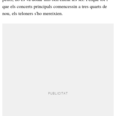
que els concerts principals comencessin a tres quarts de
nou, els teloners s'ho mereixien.