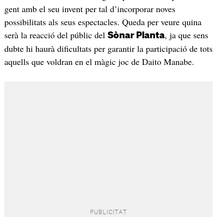
gent amb el seu invent per tal d’incorporar noves
possibilitats als seus espectacles. Queda per veure quina
serà la reacció del públic del
, ja que sens
Sònar Planta
dubte hi haurà dificultats per garantir la participació de tots
aquells que voldran en el màgic joc de Daito Manabe.