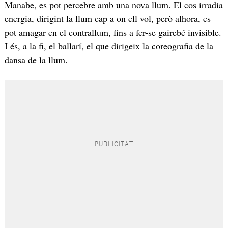
Manabe, es pot percebre amb una nova llum. El cos irradia
energia, dirigint la llum cap a on ell vol, però alhora, es
pot amagar en el contrallum, fins a fer-se gairebé invisible.
I és, a la fi, el ballarí, el que dirigeix la coreografia de la
dansa de la llum.