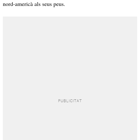
nord-americà als seus peus.