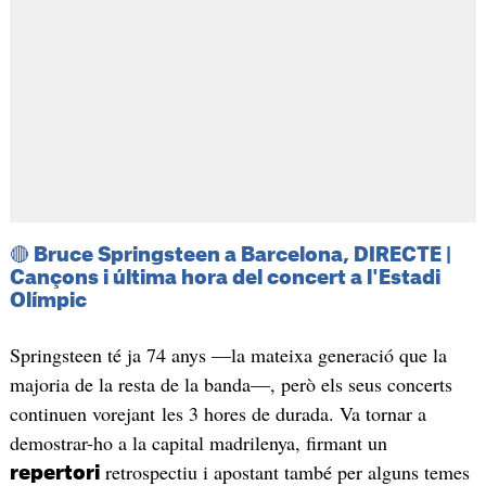
🔴
Bruce Springsteen a Barcelona, DIRECTE |
Cançons i última hora del concert a l'Estadi
Olímpic
Springsteen té ja 74 anys —la mateixa generació que la
majoria de la resta de la banda—, però els seus concerts
continuen vorejant les 3 hores de durada. Va tornar a
demostrar-ho a la capital madrilenya, firmant un
retrospectiu i apostant també per alguns temes
repertori