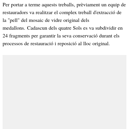
Per portar a terme aquests treballs, prèviament un equip de
restauradors va realitzar el complex treball d'extracció de
la "pell" del mosaic de vidre original dels
medallons. Cadascun dels quatre Sols es va subdividir en
24 fragments per garantir la seva conservació durant els
processos de restauració i reposició al lloc original.