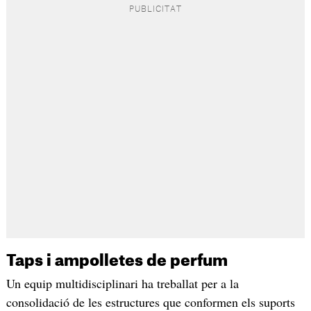
Taps i ampolletes de perfum
Un equip multidisciplinari ha treballat per a la
consolidació de les estructures que conformen els suports