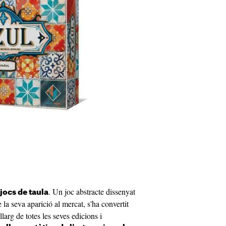
. Un joc abstracte dissenyat
 jocs de taula
 la seva aparició al mercat, s'ha convertit
llarg de totes les seves edicions i