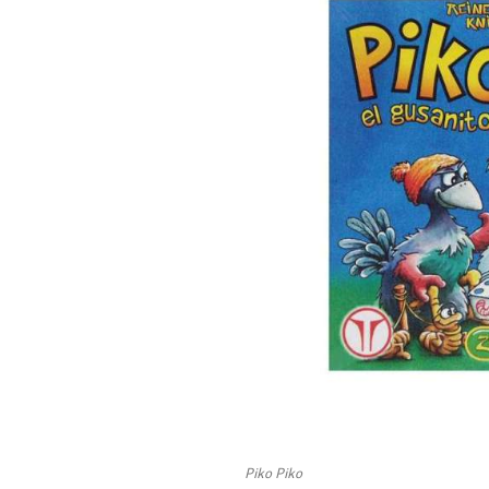
Piko Piko