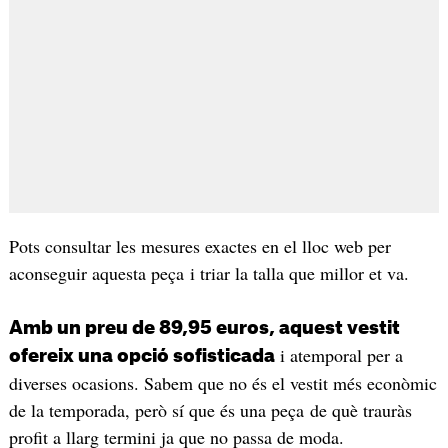
Pots consultar les mesures exactes en el lloc web per
aconseguir aquesta peça i triar la talla que millor et va.
Amb un preu de 89,95 euros, aquest vestit
i atemporal per a
ofereix una opció sofisticada
diverses ocasions. Sabem que no és el vestit més econòmic
de la temporada, però sí que és una peça de què trauràs
profit a llarg termini ja que no passa de moda.