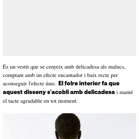
És un vestit que se cenyeix amb delicadesa als malucs,
comptant amb un efecte encantador i baix recte per
aconseguir l'efecte únic.
El folre interior fa que
i manté
aquest disseny s'acobli amb delicadesa
el tacte agradable en tot moment.