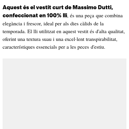
Aquest és el vestit curt de Massimo Dutti,
, és una peça que combina
confeccionat en 100% lli
elegància i frescor, ideal per als dies càlids de la
temporada. El lli utilitzat en aquest vestit és d'alta qualitat,
oferint una textura suau i una excel·lent transpirabilitat,
característiques essencials per a les peces d'estiu.