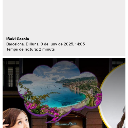
Iñaki García
Barcelona. Dilluns, 9 de juny de 2025. 14:05
Temps de lectura: 2 minuts