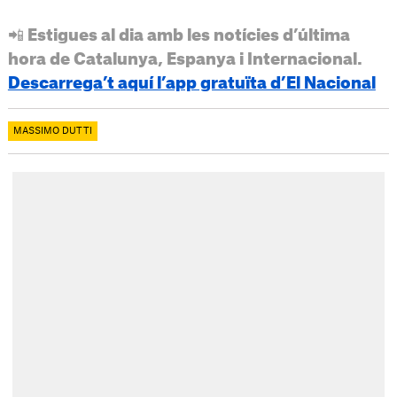
📲 Estigues al dia amb les notícies d’última
hora de Catalunya, Espanya i Internacional.
Descarrega’t aquí l’app gratuïta d’El Nacional
MASSIMO DUTTI