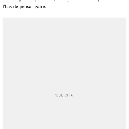
l'has de pensar gaire.