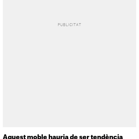
Aquest moble hauria de ser tendència