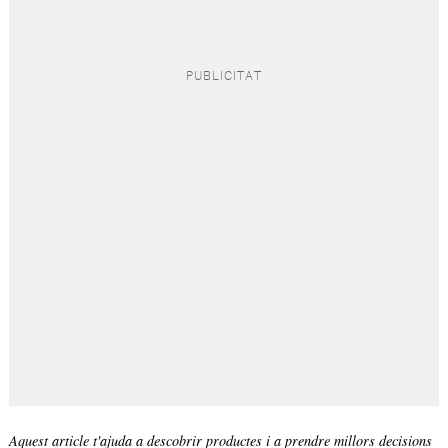
Aquest article t'ajuda a descobrir productes i a prendre millors decisions