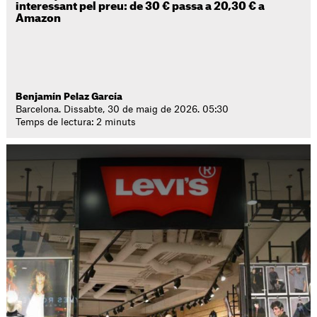
interessant pel preu: de 30 € passa a 20,30 € a
Amazon
Benjamín Pelaz García
Barcelona. Dissabte, 30 de maig de 2026. 05:30
Temps de lectura: 2 minuts