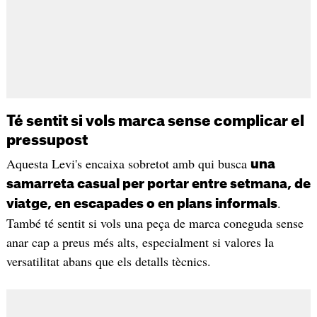
Té sentit si vols marca sense complicar el
pressupost
Aquesta Levi's encaixa sobretot amb qui busca
una
samarreta casual per portar entre setmana, de
.
viatge, en escapades o en plans informals
També té sentit si vols una peça de marca coneguda sense
anar cap a preus més alts, especialment si valores la
versatilitat abans que els detalls tècnics.