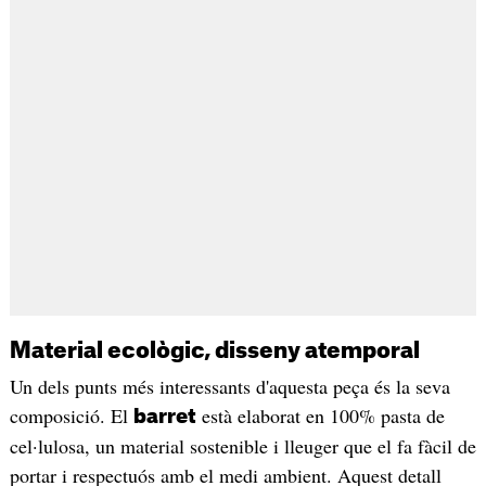
Material ecològic, disseny atemporal
Un dels punts més interessants d'aquesta peça és la seva
composició. El
està elaborat en 100% pasta de
barret
cel·lulosa, un material sostenible i lleuger que el fa fàcil de
portar i respectuós amb el medi ambient. Aquest detall