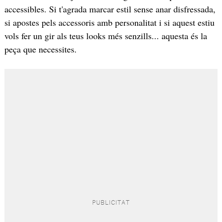
accessibles. Si t'agrada marcar estil sense anar disfressada,
si apostes pels accessoris amb personalitat i si aquest estiu
vols fer un gir als teus looks més senzills... aquesta és la
peça que necessites.