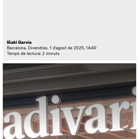
Iñaki García
Barcelona. Divendres, 1 d'agost de 2025. 14:40
Temps de lectura: 2 minuts