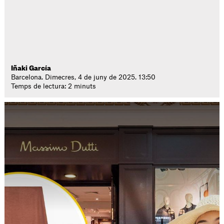
Iñaki García
Barcelona. Dimecres, 4 de juny de 2025. 13:50
Temps de lectura: 2 minuts