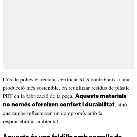
L'ús de polièster reciclat certificat RCS contribueix a una
producció més sostenible, en reutilitzar residus de plàstic
PET en la fabricació de la peça.
Aquests materials
, sinó
no només ofereixen confort i durabilitat
que també reflecteixen un compromís amb la
responsabilitat ambiental.