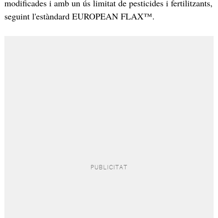
modificades i amb un ús limitat de pesticides i fertilitzants,
seguint l'estàndard EUROPEAN FLAX™.