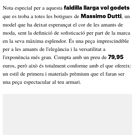
Nota especial per a aquesta
faldilla llarga vol godets
que es troba a totes les botigues de
, un
Massimo Dutti
model que ha deixat esperançat el cor de les amants de
moda, sent la definició de sofisticació per part de la marca
en la seva màxima esplendor. És una peça imprescindible
per a les amants de l'elegància i la versatilitat a
l'exponència més gran. Compta amb un preu de
79,95
euros, però això és totalment conforme amb el que ofereix:
un estil de primera i materials prèmium que el faran ser
una peça espectacular al teu armari.