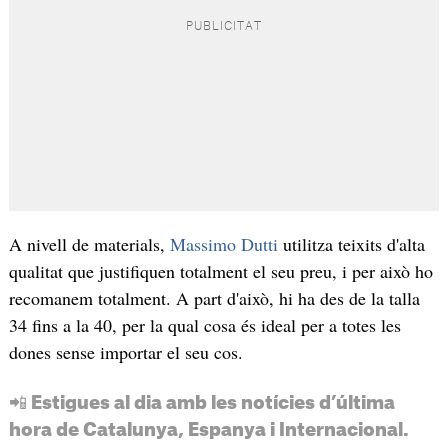
A nivell de materials,
Massimo Dutti
utilitza teixits d'alta
qualitat que justifiquen totalment el seu preu, i per això ho
recomanem totalment. A part d'això, hi ha des de la talla
34 fins a la 40, per la qual cosa és ideal per a totes les
dones sense importar el seu cos.
📲 Estigues al dia amb les notícies d’última
hora de Catalunya, Espanya i Internacional.