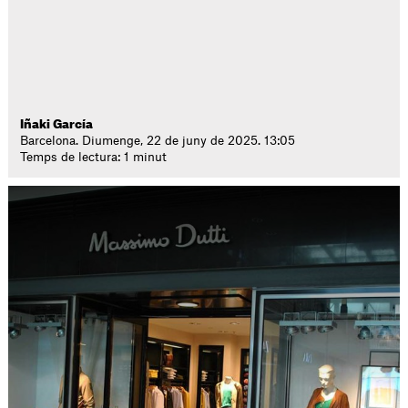
Iñaki García
Barcelona. Diumenge, 22 de juny de 2025. 13:05
Temps de lectura: 1 minut