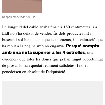
Raspall modelador de Lidl
La longitud del cable arriba fins als 180 centímetres, i a
Lidl no s'ha deixat de vendre. És dels productes més
buscats i sol·licitats en aquests moments, i la valoració que
ha rebut a la pàgina web no enganya.
Perquè compta
, una
amb una nota superior a les 4 estrelles
evidència que totes les dones que ja han tingut l'oportunitat
de provar-lo han quedat realment satisfetes, i no es
penedeixen en absolut de l'adquisició.