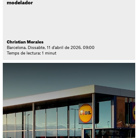
modelador
Christian Morales
Barcelona. Dissabte, 11 d'abril de 2026. 09:00
Temps de lectura: 1 minut