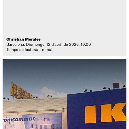
Christian Morales
Barcelona. Diumenge, 12 d'abril de 2026. 10:00
Temps de lectura: 1 minut