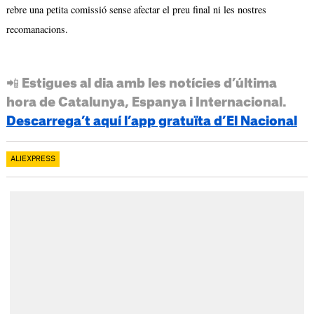
rebre una petita comissió sense afectar el preu final ni les nostres
recomanacions.
📲 Estigues al dia amb les notícies d’última
hora de Catalunya, Espanya i Internacional.
Descarrega’t aquí l’app gratuïta d’El Nacional
ALIEXPRESS