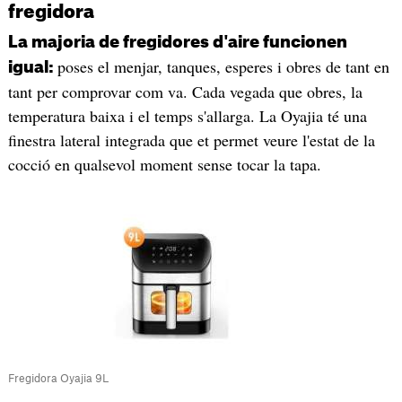
fregidora
La majoria de fregidores d'aire funcionen
poses el menjar, tanques, esperes i obres de tant en
igual:
tant per comprovar com va. Cada vegada que obres, la
temperatura baixa i el temps s'allarga. La Oyajia té una
finestra lateral integrada que et permet veure l'estat de la
cocció en qualsevol moment sense tocar la tapa.
Fregidora Oyajia 9L