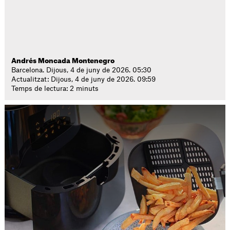
Andrés Moncada Montenegro
Barcelona. Dijous, 4 de juny de 2026. 05:30
Actualitzat: Dijous, 4 de juny de 2026. 09:59
Temps de lectura: 2 minuts