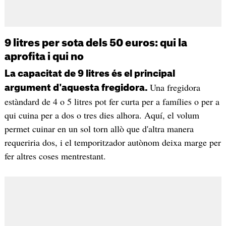
9 litres per sota dels 50 euros: qui la
aprofita i qui no
La capacitat de 9 litres és el principal
Una fregidora
argument d'aquesta fregidora.
estàndard de 4 o 5 litres pot fer curta per a famílies o per a
qui cuina per a dos o tres dies alhora. Aquí, el volum
permet cuinar en un sol torn allò que d'altra manera
requeriria dos, i el temporitzador autònom deixa marge per
fer altres coses mentrestant.