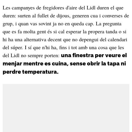
Les campanyes de fregidores d'aire del Lidl duren el que
duren: surten al fullet de dijous, generen cua i converses de
grup, i quan vas sovint ja no en queda cap. La pregunta
que es fa molta gent és si cal esperar la propera tanda o si
hi ha una alternativa decent que no depengui del calendari
del súper. I sí que n'hi ha, fins i tot amb una cosa que les
del Lidl no sempre porten:
una finestra per veure el
menjar mentre es cuina, sense obrir la tapa ni
perdre temperatura.