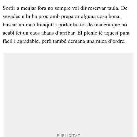
Sortir a menjar fora no sempre vol dir reservar taula. De
vegades n’hi ha prou amb preparar alguna cosa bona,
buscar un racó tranquil i portar-ho tot de manera que no
acabi fet un caos abans d’arribar. El pícnic té aquest punt
fàcil i agradable, però també demana una mica d’ordre.