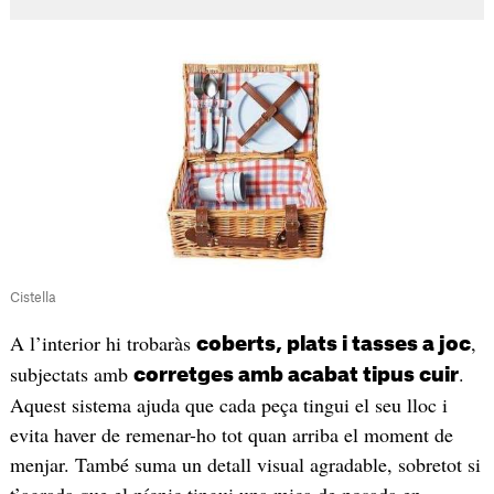
Cistella
A l’interior hi trobaràs
,
coberts, plats i tasses a joc
subjectats amb
.
corretges amb acabat tipus cuir
Aquest sistema ajuda que cada peça tingui el seu lloc i
evita haver de remenar-ho tot quan arriba el moment de
menjar. També suma un detall visual agradable, sobretot si