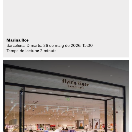
Marina Ros
Barcelona. Dimarts, 26 de maig de 2026. 15:00
Temps de lectura: 2 minuts