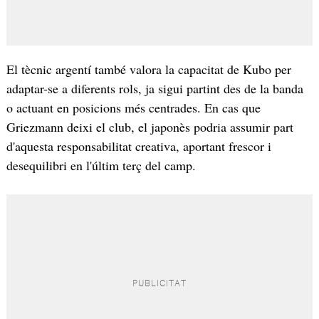
El tècnic argentí també valora la capacitat de Kubo per
adaptar-se a diferents rols, ja sigui partint des de la banda
o actuant en posicions més centrades. En cas que
Griezmann deixi el club, el japonès podria assumir part
d'aquesta responsabilitat creativa, aportant frescor i
desequilibri en l'últim terç del camp.