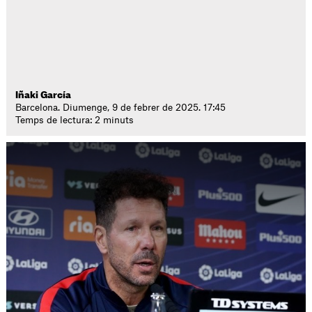
Iñaki García
Barcelona. Diumenge, 9 de febrer de 2025. 17:45
Temps de lectura: 2 minuts