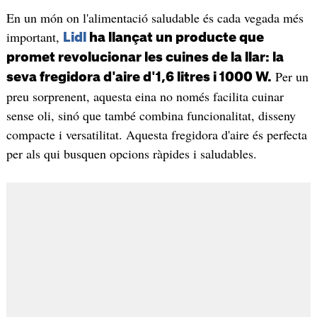
En un món on l'alimentació saludable és cada vegada més
important,
Lidl
ha llançat un producte que
promet revolucionar les cuines de la llar: la
Per un
seva fregidora d'aire d'1,6 litres i 1000 W.
preu sorprenent, aquesta eina no només facilita cuinar
sense oli, sinó que també combina funcionalitat, disseny
compacte i versatilitat. Aquesta fregidora d'aire és perfecta
per als qui busquen opcions ràpides i saludables.