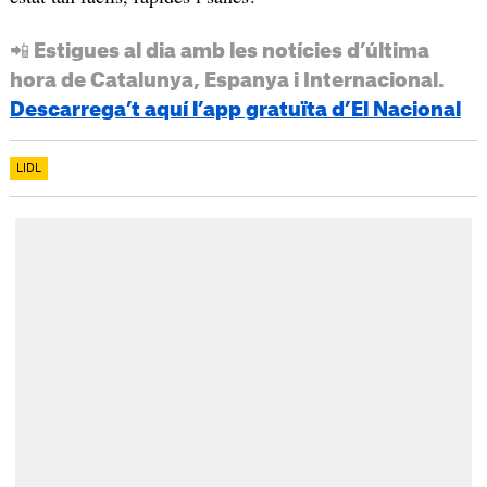
📲 Estigues al dia amb les notícies d’última
hora de Catalunya, Espanya i Internacional.
Descarrega’t aquí l’app gratuïta d’El Nacional
LIDL