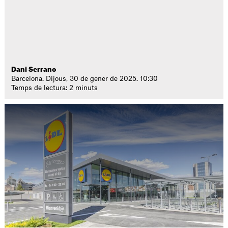
Dani Serrano
Barcelona. Dijous, 30 de gener de 2025. 10:30
Temps de lectura: 2 minuts