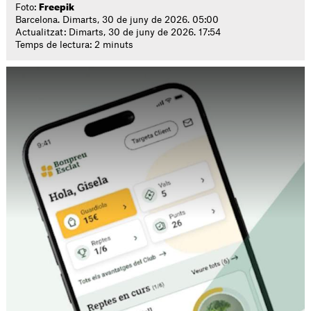
Foto:
Freepik
Barcelona. Dimarts, 30 de juny de 2026. 05:00
Actualitzat: Dimarts, 30 de juny de 2026. 17:54
Temps de lectura: 2 minuts