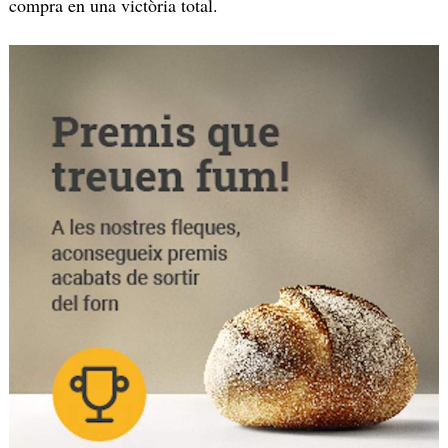
compra en una victòria total.