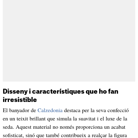
Disseny i característiques que ho fan
irresistible
El banyador de
Calzedonia
destaca per la seva confecció
en un teixit brillant que simula la suavitat i el luxe de la
seda. Aquest material no només proporciona un acabat
sofisticat, sinó que també contribueix a realçar la figura