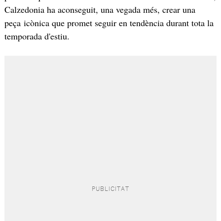
Calzedonia ha aconseguit, una vegada més, crear una
peça icònica que promet seguir en tendència durant tota la
temporada d'estiu.