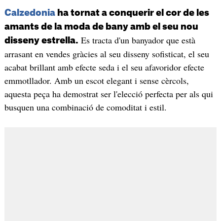
Calzedonia
ha tornat a conquerir el cor de les
amants de la moda de bany amb el seu nou
Es tracta d'un banyador que està
disseny estrella.
arrasant en vendes gràcies al seu disseny sofisticat, el seu
acabat brillant amb efecte seda i el seu afavoridor efecte
emmotllador. Amb un escot elegant i sense cèrcols,
aquesta peça ha demostrat ser l'elecció perfecta per als qui
busquen una combinació de comoditat i estil.