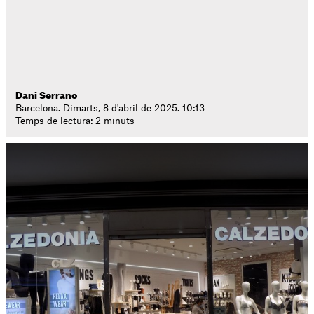
Dani Serrano
Barcelona. Dimarts, 8 d'abril de 2025. 10:13
Temps de lectura: 2 minuts