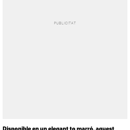
Disponible en un elegant to marró, aquest